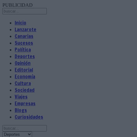
PUBLICIDAD
Inicio
Lanzarote
Canarias
Sucesos
Política
Deportes
Opinión
Editorial
Economía
Cultura
Sociedad
Viajes
Empresas
Blogs
Curiosidades