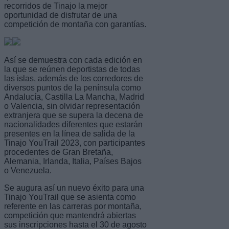
recorridos de Tinajo la mejor
oportunidad de disfrutar de una
competición de montaña con garantías.
Así se demuestra con cada edición en
la que se reúnen deportistas de todas
las islas, además de los corredores de
diversos puntos de la península como
Andalucía, Castilla La Mancha, Madrid
o Valencia, sin olvidar representación
extranjera que se supera la decena de
nacionalidades diferentes que estarán
presentes en la línea de salida de la
Tinajo YouTrail 2023, con participantes
procedentes de Gran Bretaña,
Alemania, Irlanda, Italia, Países Bajos
o Venezuela.
Se augura así un nuevo éxito para una
Tinajo YouTrail que se asienta como
referente en las carreras por montaña,
competición que mantendrá abiertas
sus inscripciones hasta el 30 de agosto