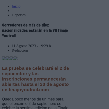
Inicio
Deportes
Corredores de más de diez
nacionalidades estarán en la VII Tinajo
Youtrail
11 Agosto 2023 - 19:29 h
Redaccion
La prueba se celebrará el 2 de
septiembre y las
inscripciones permanecerán
abiertas hasta el 30 de agosto
en tinajoyoutrail.com
Queda poco menos de un mes para
que el próximo 2 de septiembre se
celebre la séptima edición de la Tinajo