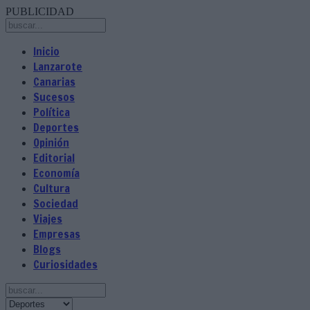
PUBLICIDAD
Inicio
Lanzarote
Canarias
Sucesos
Política
Deportes
Opinión
Editorial
Economía
Cultura
Sociedad
Viajes
Empresas
Blogs
Curiosidades