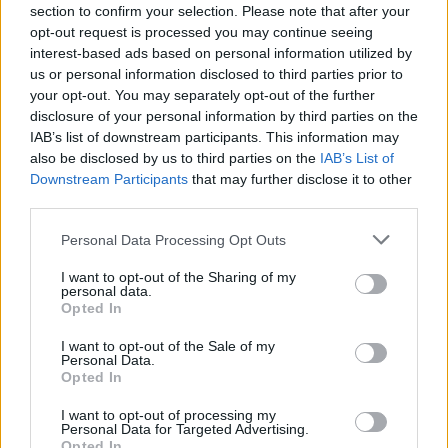
section to confirm your selection. Please note that after your
opt-out request is processed you may continue seeing
interest-based ads based on personal information utilized by
us or personal information disclosed to third parties prior to
your opt-out. You may separately opt-out of the further
disclosure of your personal information by third parties on the
IAB’s list of downstream participants. This information may
also be disclosed by us to third parties on the
IAB’s List of
Downstream Participants
that may further disclose it to other
third parties.
Refescar
Personal Data Processing Opt Outs
I want to opt-out of the Sharing of my
personal data.
Enviar
Opted In
JComments
PUBLICIDAD
I want to opt-out of the Sale of my
Personal Data.
Opted In
I want to opt-out of processing my
Personal Data for Targeted Advertising.
Opted In