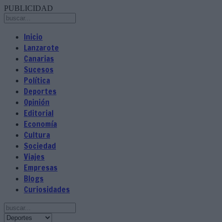
PUBLICIDAD
Inicio
Lanzarote
Canarias
Sucesos
Política
Deportes
Opinión
Editorial
Economía
Cultura
Sociedad
Viajes
Empresas
Blogs
Curiosidades