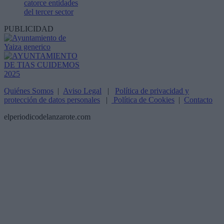
catorce entidades
del tercer sector
PUBLICIDAD
Quiénes Somos
|
Aviso Legal
|
Política de privacidad y
protección de datos personales
|
Política de Cookies
|
Contacto
elperiodicodelanzarote.com