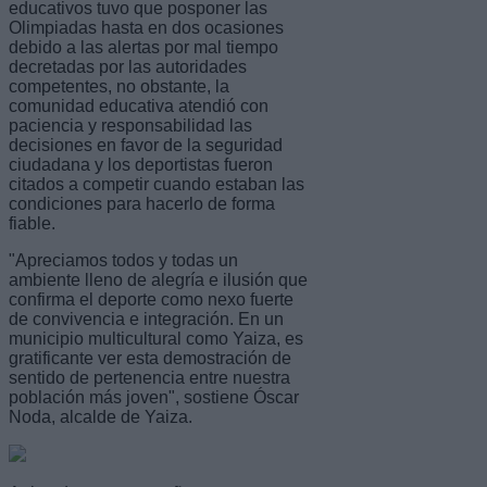
educativos tuvo que posponer las
Olimpiadas hasta en dos ocasiones
debido a las alertas por mal tiempo
decretadas por las autoridades
competentes, no obstante, la
comunidad educativa atendió con
paciencia y responsabilidad las
decisiones en favor de la seguridad
ciudadana y los deportistas fueron
citados a competir cuando estaban las
condiciones para hacerlo de forma
fiable.
"Apreciamos todos y todas un
ambiente lleno de alegría e ilusión que
confirma el deporte como nexo fuerte
de convivencia e integración. En un
municipio multicultural como Yaiza, es
gratificante ver esta demostración de
sentido de pertenencia entre nuestra
población más joven", sostiene Óscar
Noda, alcalde de Yaiza.