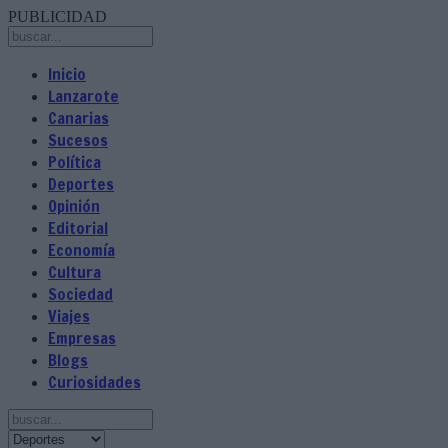
PUBLICIDAD
Inicio
Lanzarote
Canarias
Sucesos
Política
Deportes
Opinión
Editorial
Economía
Cultura
Sociedad
Viajes
Empresas
Blogs
Curiosidades