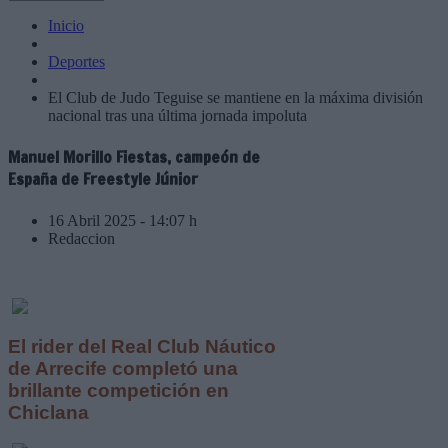
Inicio
Deportes
El Club de Judo Teguise se mantiene en la máxima división
nacional tras una última jornada impoluta
Manuel Morillo Fiestas, campeón de
España de Freestyle Júnior
16 Abril 2025 - 14:07 h
Redaccion
El rider del Real Club Náutico
de Arrecife completó una
brillante competición en
Chiclana