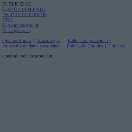
PUBLICIDAD
Quiénes Somos
|
Aviso Legal
|
Política de privacidad y
protección de datos personales
|
Política de Cookies
|
Contacto
elperiodicodelanzarote.com