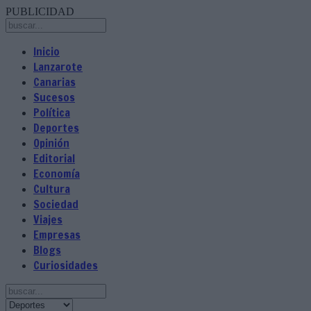
PUBLICIDAD
Inicio
Lanzarote
Canarias
Sucesos
Política
Deportes
Opinión
Editorial
Economía
Cultura
Sociedad
Viajes
Empresas
Blogs
Curiosidades