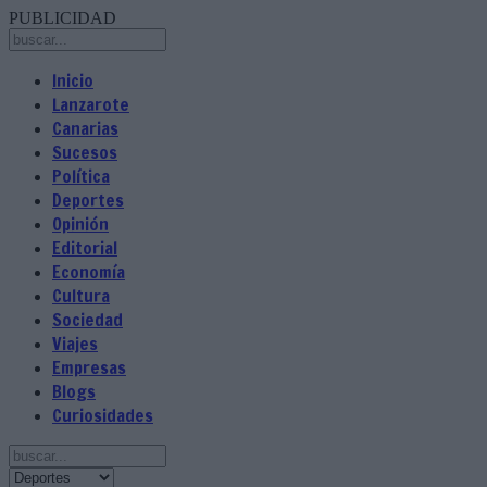
PUBLICIDAD
Inicio
Lanzarote
Canarias
Sucesos
Política
Deportes
Opinión
Editorial
Economía
Cultura
Sociedad
Viajes
Empresas
Blogs
Curiosidades