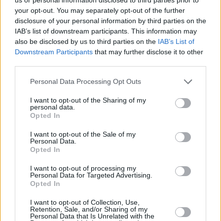
your opt-out. You may separately opt-out of the further
disclosure of your personal information by third parties on the
IAB’s list of downstream participants. This information may
also be disclosed by us to third parties on the
IAB’s List of
Downstream Participants
that may further disclose it to other
third parties.
Personal Data Processing Opt Outs
I want to opt-out of the Sharing of my
personal data.
Opted In
Refescar
I want to opt-out of the Sale of my
Personal Data.
Enviar
Opted In
JComments
PUBLICIDAD
I want to opt-out of processing my
Personal Data for Targeted Advertising.
Opted In
I want to opt-out of Collection, Use,
Retention, Sale, and/or Sharing of my
Personal Data that Is Unrelated with the