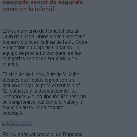
categoría senior de segunda
como en la infantil
El Ayuntamiento de Haría felicita al
Club de Lucha Unión Norte Orvecame
por su victoria en la final de la XL Copa
Fundación La Caja de Canarias. El
equipo se proclamó campeón en las
categorías senior de segunda y en
infantil.
El alcalde de Haría, Alfredo Villalba,
destacó que “estos logros son un
motivo de orgullo para el municipio”.
“El esfuerzo y la dedicación de los
luchadores y el equipo técnico reflejan
su compromiso, así como el valor y la
tradición de la lucha canaria”,
concluyó.
Por su parte, el concejal de Deportes,