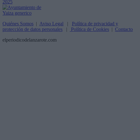
Quiénes Somos
|
Aviso Legal
|
Política de privacidad y
protección de datos personales
|
Política de Cookies
|
Contacto
elperiodicodelanzarote.com