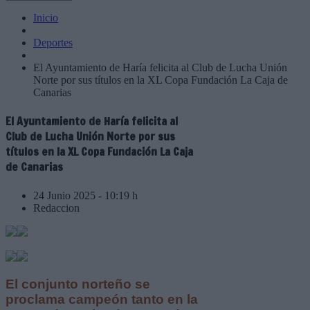
Inicio
Deportes
El Ayuntamiento de Haría felicita al Club de Lucha Unión
Norte por sus títulos en la XL Copa Fundación La Caja de
Canarias
El Ayuntamiento de Haría felicita al
Club de Lucha Unión Norte por sus
títulos en la XL Copa Fundación La Caja
de Canarias
24 Junio 2025 - 10:19 h
Redaccion
El conjunto norteño se
proclama campeón tanto en la