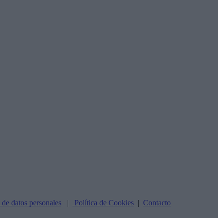
n de datos personales
|
Política de Cookies
|
Contacto