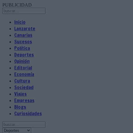
PUBLICIDAD
Inicio
Lanzarote
Canarias
Sucesos
Política
Deportes
Opinión
Editorial
Economía
Cultura
Sociedad
Viajes
Empresas
Blogs
Curiosidades