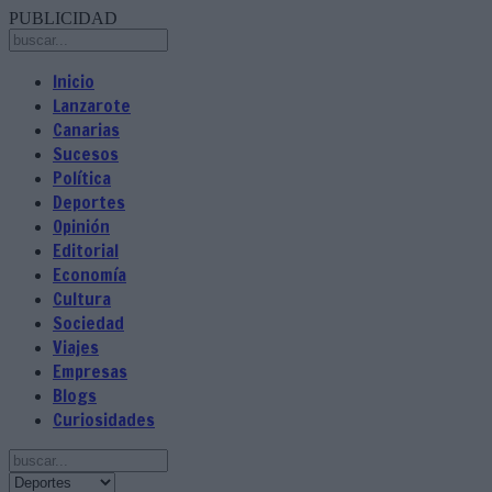
PUBLICIDAD
Inicio
Lanzarote
Canarias
Sucesos
Política
Deportes
Opinión
Editorial
Economía
Cultura
Sociedad
Viajes
Empresas
Blogs
Curiosidades