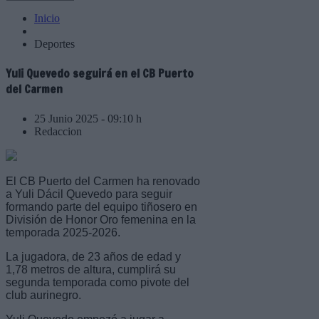
Inicio
Deportes
Yuli Quevedo seguirá en el CB Puerto
del Carmen
25 Junio 2025 - 09:10 h
Redaccion
El CB Puerto del Carmen ha renovado
a Yuli Dácil Quevedo para seguir
formando parte del equipo tiñosero en
División de Honor Oro femenina en la
temporada 2025-2026.
La jugadora, de 23 años de edad y
1,78 metros de altura, cumplirá su
segunda temporada como pivote del
club aurinegro.