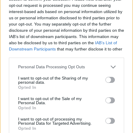
opt-out request is processed you may continue seeing
Escribir un comentario
interest-based ads based on personal information utilized by
us or personal information disclosed to third parties prior to
Nombre
your opt-out. You may separately opt-out of the further
(requerido)
disclosure of your personal information by third parties on the
IAB’s list of downstream participants. This information may
also be disclosed by us to third parties on the
IAB’s List of
Downstream Participants
that may further disclose it to other
third parties.
Personal Data Processing Opt Outs
I want to opt-out of the Sharing of my
personal data.
Opted In
I want to opt-out of the Sale of my
Refescar
Personal Data.
Opted In
Enviar
I want to opt-out of processing my
JComments
Personal Data for Targeted Advertising.
Opted In
PUBLICIDAD