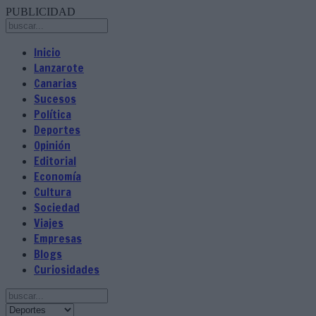
PUBLICIDAD
Inicio
Lanzarote
Canarias
Sucesos
Política
Deportes
Opinión
Editorial
Economía
Cultura
Sociedad
Viajes
Empresas
Blogs
Curiosidades