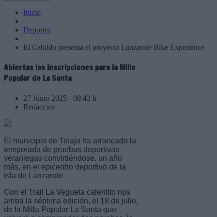
Inicio
Deportes
El Cabildo presenta el proyecto Lanzarote Bike Experience
Abiertas las inscripciones para la Milla
Popular de La Santa
27 Junio 2025 - 08:43 h
Redaccion
El municipio de Tinajo ha arrancado la
temporada de pruebas deportivas
veraniegas convirtiéndose, un año
más, en el epicentro deportivo de la
isla de Lanzarote.
Con el Trail La Vegueta calentito nos
arriba la séptima edición, el 18 de julio,
de la Milla Popular La Santa que