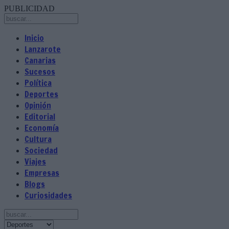
PUBLICIDAD
Inicio
Lanzarote
Canarias
Sucesos
Política
Deportes
Opinión
Editorial
Economía
Cultura
Sociedad
Viajes
Empresas
Blogs
Curiosidades