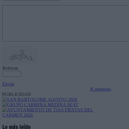
Refescar
Enviar
JComments
PUBLICIDAD
Lo más leído