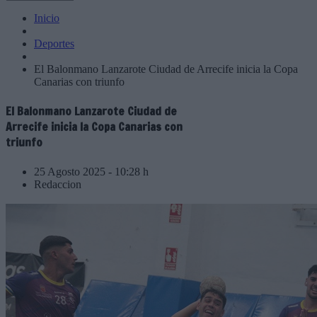
Inicio
Deportes
El Balonmano Lanzarote Ciudad de Arrecife inicia la Copa
Canarias con triunfo
El Balonmano Lanzarote Ciudad de
Arrecife inicia la Copa Canarias con
triunfo
25 Agosto 2025 - 10:28 h
Redaccion