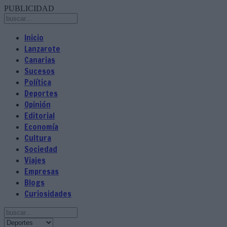
PUBLICIDAD
Inicio
Lanzarote
Canarias
Sucesos
Política
Deportes
Opinión
Editorial
Economía
Cultura
Sociedad
Viajes
Empresas
Blogs
Curiosidades