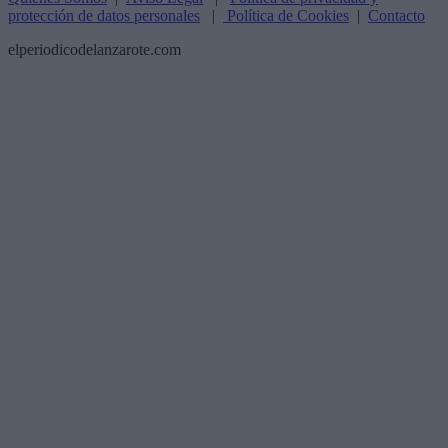
protección de datos personales
|
Política de Cookies
|
Contacto
elperiodicodelanzarote.com