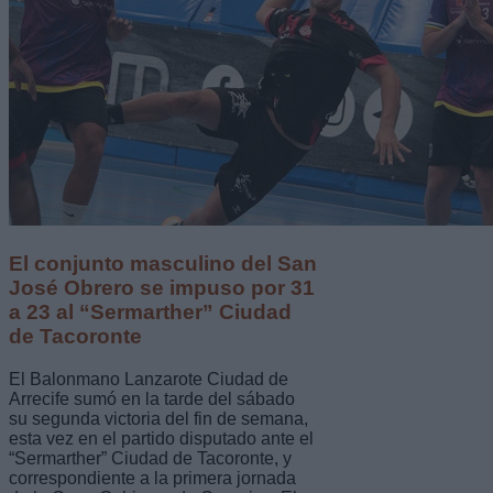
El conjunto masculino del San
José Obrero se impuso por 31
a 23 al “Sermarther” Ciudad
de Tacoronte
El Balonmano Lanzarote Ciudad de
Arrecife sumó en la tarde del sábado
su segunda victoria del fin de semana,
esta vez en el partido disputado ante el
“Sermarther” Ciudad de Tacoronte, y
correspondiente a la primera jornada