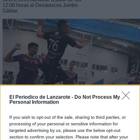
12:00 horas al Desatascos Jumbo
Gáldar.
El Periodico de Lanzarote -
Do Not Process My
Personal Information
If you wish to opt-out of the sale, sharing to third parties, or
processing of your personal or sensitive information for
targeted advertising by us, please use the below opt-out
section to confirm your selection. Please note that after your