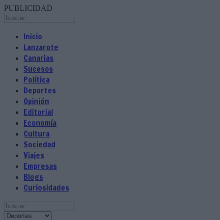
PUBLICIDAD
Inicio
Lanzarote
Canarias
Sucesos
Política
Deportes
Opinión
Editorial
Economía
Cultura
Sociedad
Viajes
Empresas
Blogs
Curiosidades