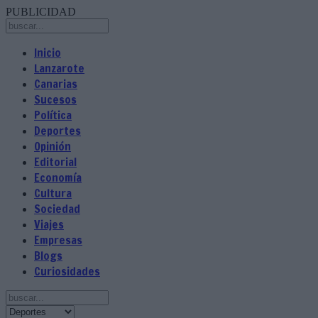
PUBLICIDAD
Inicio
Lanzarote
Canarias
Sucesos
Política
Deportes
Opinión
Editorial
Economía
Cultura
Sociedad
Viajes
Empresas
Blogs
Curiosidades