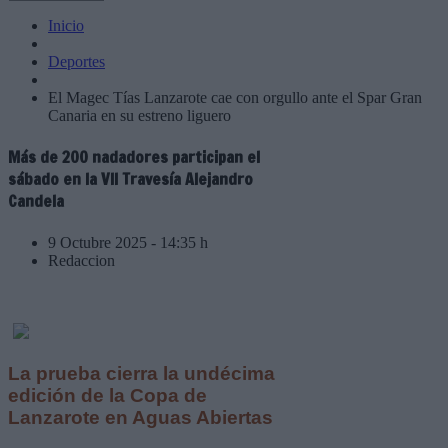
Inicio
Deportes
El Magec Tías Lanzarote cae con orgullo ante el Spar Gran
Canaria en su estreno liguero
Más de 200 nadadores participan el
sábado en la VII Travesía Alejandro
Candela
9 Octubre 2025 - 14:35 h
Redaccion
La prueba cierra la undécima
edición de la Copa de
Lanzarote en Aguas Abiertas