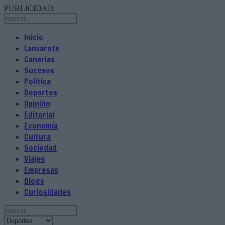
PUBLICIDAD
Inicio
Lanzarote
Canarias
Sucesos
Política
Deportes
Opinión
Editorial
Economía
Cultura
Sociedad
Viajes
Empresas
Blogs
Curiosidades