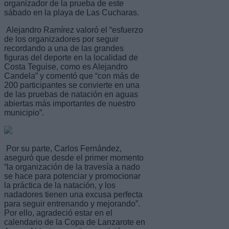
organizador de la prueba de este
sábado en la playa de Las Cucharas.
Alejandro Ramírez valoró el “esfuerzo
de los organizadores por seguir
recordando a una de las grandes
figuras del deporte en la localidad de
Costa Teguise, como es Alejandro
Candela” y comentó que “con más de
200 participantes se convierte en una
de las pruebas de natación en aguas
abiertas más importantes de nuestro
municipio”.
Por su parte, Carlos Fernández,
aseguró que desde el primer momento
“la organización de la travesía a nado
se hace para potenciar y promocionar
la práctica de la natación, y los
nadadores tienen una excusa perfecta
para seguir entrenando y mejorando”.
Por ello, agradeció estar en el
calendario de la Copa de Lanzarote en