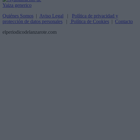
Quiénes Somos
|
Aviso Legal
|
Política de privacidad y
protección de datos personales
|
Política de Cookies
|
Contacto
elperiodicodelanzarote.com