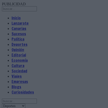
PUBLICIDAD
Inicio
Lanzarote
Canarias
Sucesos
Política
Deportes
Opinión
Editorial
Economía
Cultura
Sociedad
Viajes
Empresas
Blogs
Curiosidades