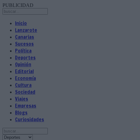
PUBLICIDAD
Inicio
Lanzarote
Canarias
Sucesos
Política
Deportes
Opinión
Editorial
Economía
Cultura
Sociedad
Viajes
Empresas
Blogs
Curiosidades