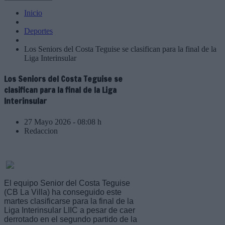
Inicio
Deportes
Los Seniors del Costa Teguise se clasifican para la final de la
Liga Interinsular
Los Seniors del Costa Teguise se
clasifican para la final de la Liga
Interinsular
27 Mayo 2026 - 08:08 h
Redaccion
El equipo Senior del Costa Teguise
(CB La Villa) ha conseguido este
martes clasificarse para la final de la
Liga Interinsular LIIC a pesar de caer
derrotado en el segundo partido de la