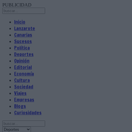
PUBLICIDAD
Inicio
Lanzarote
Canarias
Sucesos
Política
Deportes
Opinión
Editorial
Economía
Cultura
Sociedad
Viajes
Empresas
Blogs
Curiosidades