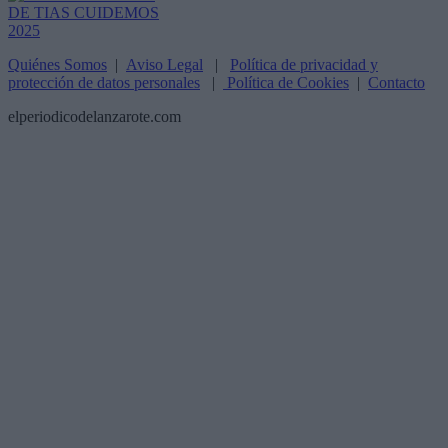
Quiénes Somos
|
Aviso Legal
|
Política de privacidad y
protección de datos personales
|
Política de Cookies
|
Contacto
elperiodicodelanzarote.com