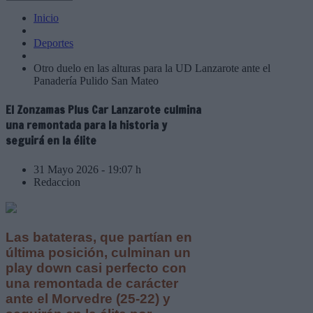
Inicio
Deportes
Otro duelo en las alturas para la UD Lanzarote ante el
Panadería Pulido San Mateo
El Zonzamas Plus Car Lanzarote culmina
una remontada para la historia y
seguirá en la élite
31 Mayo 2026 - 19:07 h
Redaccion
Las batateras, que partían en
última posición, culminan un
play down casi perfecto con
una remontada de carácter
ante el Morvedre (25-22) y