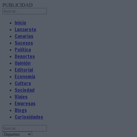
PUBLICIDAD
Inicio
Lanzarote
Canarias
Sucesos
Política
Deportes
Opinión
Editorial
Economía
Cultura
Sociedad
Viajes
Empresas
Blogs
Curiosidades