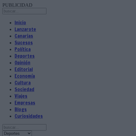
PUBLICIDAD
Inicio
Lanzarote
Canarias
Sucesos
Política
Deportes
Opinión
Editorial
Economía
Cultura
Sociedad
Viajes
Empresas
Blogs
Curiosidades