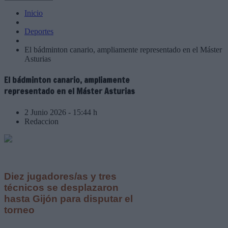
Inicio
Deportes
El bádminton canario, ampliamente representado en el Máster
Asturias
El bádminton canario, ampliamente
representado en el Máster Asturias
2 Junio 2026 - 15:44 h
Redaccion
Diez jugadores/as y tres
técnicos se desplazaron
hasta Gijón para disputar el
torneo