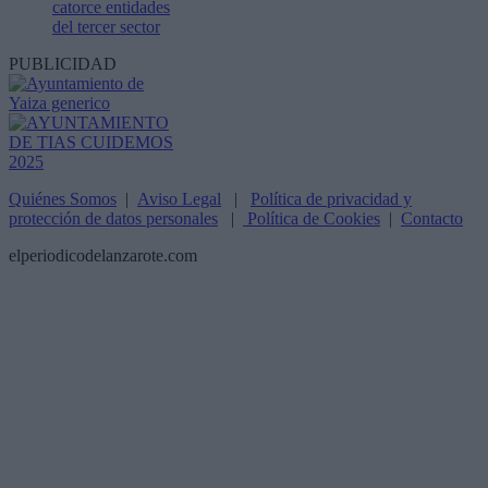
catorce entidades
del tercer sector
PUBLICIDAD
Quiénes Somos
|
Aviso Legal
|
Política de privacidad y
protección de datos personales
|
Política de Cookies
|
Contacto
elperiodicodelanzarote.com