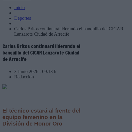
Inicio
Deportes
Carlos Britos continuará liderando el banquillo del CICAR
Lanzarote Ciudad de Arrecife
Carlos Britos continuará liderando el
banquillo del CICAR Lanzarote Ciudad
de Arrecife
3 Junio 2026 - 09:13 h
Redaccion
El técnico estará al frente del
equipo femenino en la
División de Honor Oro