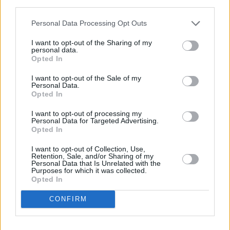
third parties.
Personal Data Processing Opt Outs
I want to opt-out of the Sharing of my
personal data.
Opted In
I want to opt-out of the Sale of my
Personal Data.
Opted In
I want to opt-out of processing my
Refescar
Personal Data for Targeted Advertising.
Opted In
Enviar
I want to opt-out of Collection, Use,
JComments
Retention, Sale, and/or Sharing of my
Personal Data that Is Unrelated with the
PUBLICIDAD
Purposes for which it was collected.
Opted In
CONFIRM