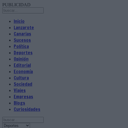
PUBLICIDAD
Inicio
Lanzarote
Canarias
Sucesos
Política
Deportes
Opinión
Editorial
Economía
Cultura
Sociedad
Viajes
Empresas
Blogs
Curiosidades