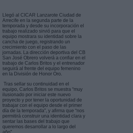
Llegó al CICAR Lanzarote Ciudad de
Arrecife en la segunda parte de la
temporada y desde su incorporación el
trabajo realizado sirvió para que el
equipo mostrara su identidad sobre la
cancha de juego, registrando un
crecimiento con el paso de las
jornadas. La dirección deportiva del CB
San José Obrero volverá a confiar en el
trabajo de Carlos Britos y el entrenador
seguirá al frente del equipo femenino
en la División de Honor Oro.
Tras sellar su continuidad en el
equipo, Carlos Britos se muestra “muy
ilusionado por iniciar este nuevo
proyecto y por tener la oportunidad de
trabajar con el equipo desde el primer
día de la temporada”, y afirma que “nos
permitirá construir una identidad clara y
sentar las bases del trabajo que
queremos desarrollar a lo largo del
año”.