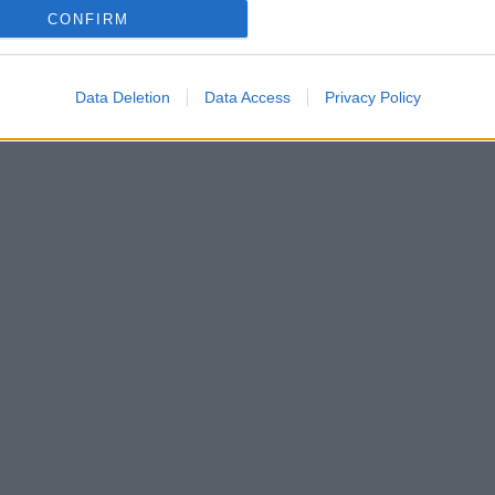
CONFIRM
Data Deletion
Data Access
Privacy Policy