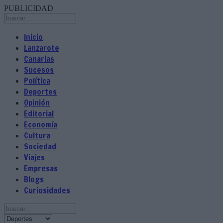
PUBLICIDAD
Inicio
Lanzarote
Canarias
Sucesos
Política
Deportes
Opinión
Editorial
Economía
Cultura
Sociedad
Viajes
Empresas
Blogs
Curiosidades