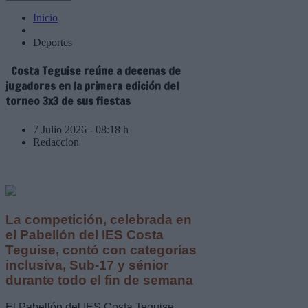
Inicio
Deportes
Costa Teguise reúne a decenas de
jugadores en la primera edición del
torneo 3x3 de sus fiestas
7 Julio 2026 - 08:18 h
Redaccion
La competición, celebrada en
el Pabellón del IES Costa
Teguise, contó con categorías
inclusiva, Sub-17 y sénior
durante todo el fin de semana
El Pabellón del IES Costa Teguise