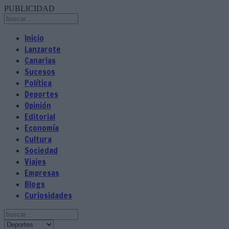
PUBLICIDAD
Inicio
Lanzarote
Canarias
Sucesos
Política
Deportes
Opinión
Editorial
Economía
Cultura
Sociedad
Viajes
Empresas
Blogs
Curiosidades