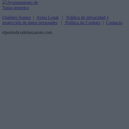
Quiénes Somos
|
Aviso Legal
|
Política de privacidad y
protección de datos personales
|
Política de Cookies
|
Contacto
elperiodicodelanzarote.com