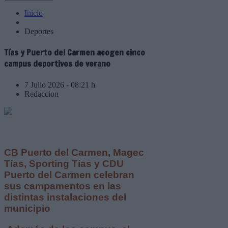
Inicio
Deportes
Tías y Puerto del Carmen acogen cinco
campus deportivos de verano
7 Julio 2026 - 08:21 h
Redaccion
CB Puerto del Carmen, Magec
Tías, Sporting Tías y CDU
Puerto del Carmen celebran
sus campamentos en las
distintas instalaciones del
municipio