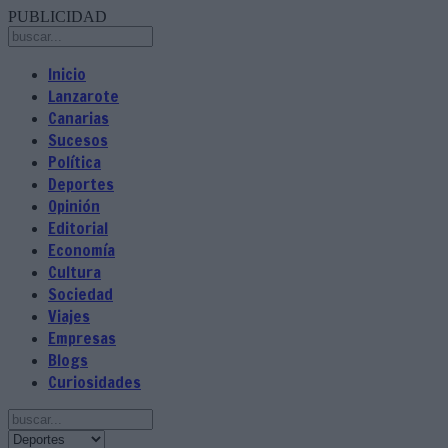
PUBLICIDAD
Inicio
Lanzarote
Canarias
Sucesos
Política
Deportes
Opinión
Editorial
Economía
Cultura
Sociedad
Viajes
Empresas
Blogs
Curiosidades