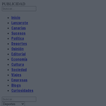
PUBLICIDAD
Inicio
Lanzarote
Canarias
Sucesos
Política
Deportes
Opinión
Editorial
Economía
Cultura
Sociedad
Viajes
Empresas
Blogs
Curiosidades