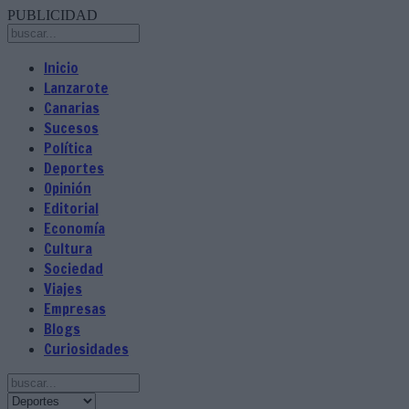
PUBLICIDAD
Inicio
Lanzarote
Canarias
Sucesos
Política
Deportes
Opinión
Editorial
Economía
Cultura
Sociedad
Viajes
Empresas
Blogs
Curiosidades