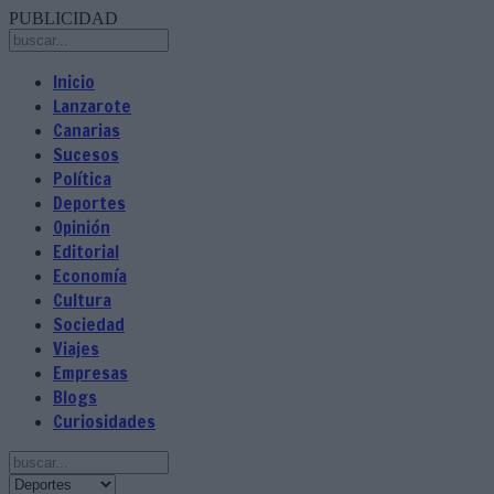
PUBLICIDAD
Inicio
Lanzarote
Canarias
Sucesos
Política
Deportes
Opinión
Editorial
Economía
Cultura
Sociedad
Viajes
Empresas
Blogs
Curiosidades