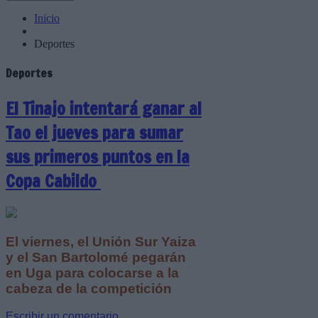
Inicio
Deportes
Deportes
El Tinajo intentará ganar al
Tao el jueves para sumar
sus primeros puntos en la
Copa Cabildo
El viernes, el Unión Sur Yaiza
y el San Bartolomé pegarán
en Uga para colocarse a la
cabeza de la competición
Escribir un comentario