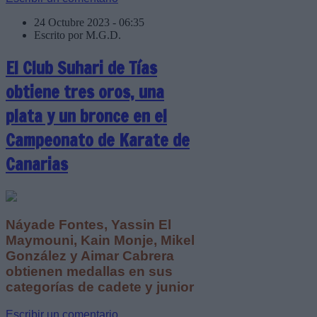
24 Octubre 2023 - 06:35
Escrito por M.G.D.
El Club Suhari de Tías
obtiene tres oros, una
plata y un bronce en el
Campeonato de Karate de
Canarias
Náyade Fontes, Yassin El
Maymouni, Kain Monje, Mikel
González y Aimar Cabrera
obtienen medallas en sus
categorías de cadete y junior
Escribir un comentario