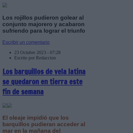
Los rojillos pudieron golear al
conjunto majorero y acabaron
sufriendo para lograr el triunfo
Escribir un comentario
23 Octubre 2023 - 07:28
Escrito por Redaccion
Los barquillos de vela latina
se quedaron en tierra este
fin de semana
El oleaje impidió que los
barquillos pudieran acceder al
mar en la mañana del