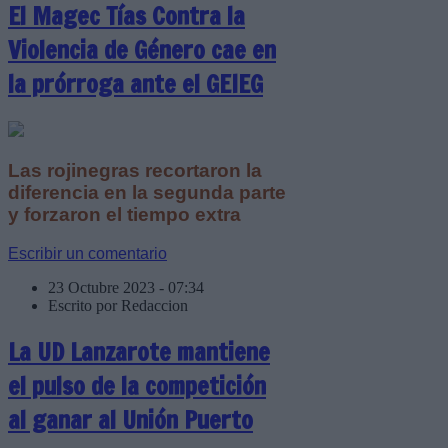
El Magec Tías Contra la
Violencia de Género cae en
la prórroga ante el GEIEG
Las rojinegras recortaron la
diferencia en la segunda parte
y forzaron el tiempo extra
Escribir un comentario
23 Octubre 2023 - 07:34
Escrito por Redaccion
La UD Lanzarote mantiene
el pulso de la competición
al ganar al Unión Puerto