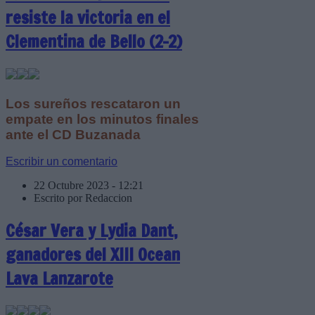
resiste la victoria en el
Clementina de Bello (2-2)
Los sureños rescataron un
empate en los minutos finales
ante el CD Buzanada
Escribir un comentario
22 Octubre 2023 - 12:21
Escrito por Redaccion
César Vera y Lydia Dant,
ganadores del XIII Ocean
Lava Lanzarote