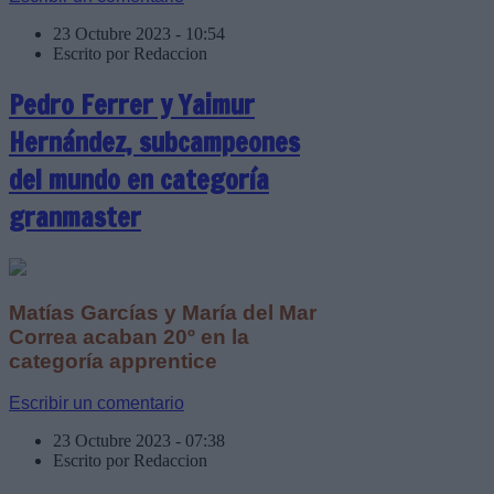
23 Octubre 2023 - 10:54
Escrito por Redaccion
Pedro Ferrer y Yaimur
Hernández, subcampeones
del mundo en categoría
granmaster
Matías Garcías y María del Mar
Correa acaban 20º en la
categoría apprentice
Escribir un comentario
23 Octubre 2023 - 07:38
Escrito por Redaccion