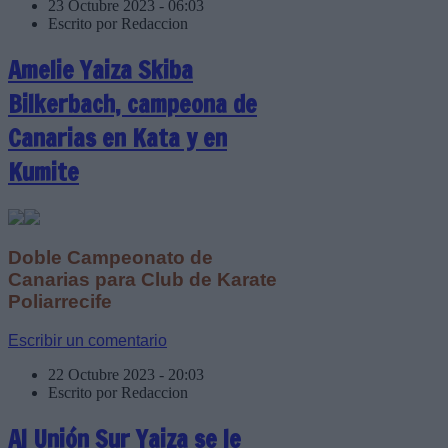
23 Octubre 2023 - 06:03
Escrito por Redaccion
Amelie Yaiza Skiba
Bilkerbach, campeona de
Canarias en Kata y en
Kumite
Doble Campeonato de
Canarias para Club de Karate
Poliarrecife
Escribir un comentario
22 Octubre 2023 - 20:03
Escrito por Redaccion
Al Unión Sur Yaiza se le