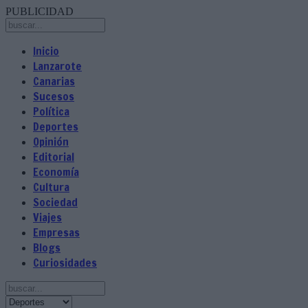
PUBLICIDAD
Inicio
Lanzarote
Canarias
Sucesos
Política
Deportes
Opinión
Editorial
Economía
Cultura
Sociedad
Viajes
Empresas
Blogs
Curiosidades