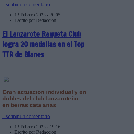
Escribir un comentario
13 Febrero 2023 - 20:05
Escrito por Redaccion
El Lanzarote Raqueta Club
logra 20 medallas en el Top
TTR de Blanes
Gran actuación individual y en
dobles del club lanzaroteño
en tierras catalanas
Escribir un comentario
13 Febrero 2023 - 19:16
Escrito por Redaccion