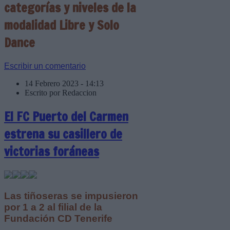
categorías y niveles de la
modalidad Libre y Solo
Dance
Escribir un comentario
14 Febrero 2023 - 14:13
Escrito por Redaccion
El FC Puerto del Carmen
estrena su casillero de
victorias foráneas
Las tiñoseras se impusieron
por 1 a 2 al filial de la
Fundación CD Tenerife