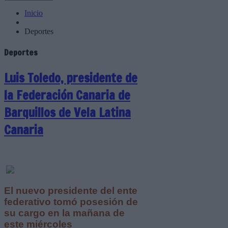
Inicio
Deportes
Deportes
Luis Toledo, presidente de
la Federación Canaria de
Barquillos de Vela Latina
Canaria
El nuevo presidente del ente
federativo tomó posesión de
su cargo en la mañana de
este miércoles