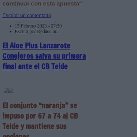
continuar con esta apuesta"
Escribir un comentario
15 Febrero 2023 - 07:30
Escrito por Redaccion
El Aloe Plus Lanzarote
Conejeros salva su primera
final ante el CB Telde
El conjunto “naranja” se
impuso por 67 a 74 al CB
Telde y mantiene sus
opciones