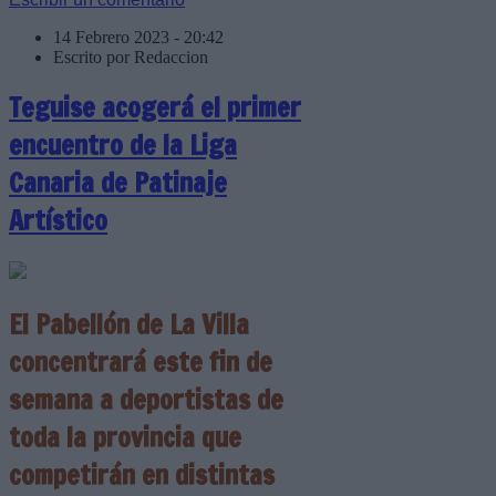
14 Febrero 2023 - 20:42
Escrito por Redaccion
Teguise acogerá el primer
encuentro de la Liga
Canaria de Patinaje
Artístico
El Pabellón de La Villa
concentrará este fin de
semana a deportistas de
toda la provincia que
competirán en distintas