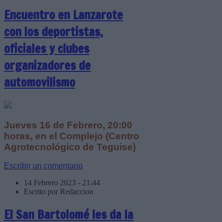
Encuentro en Lanzarote
con los deportistas,
oficiales y clubes
organizadores de
automovilismo
Jueves 16 de Febrero, 20:00
horas, en el Complejo (Centro
Agrotecnológico de Teguise)
Escribir un comentario
14 Febrero 2023 - 21:44
Escrito por Redaccion
El San Bartolomé les da la