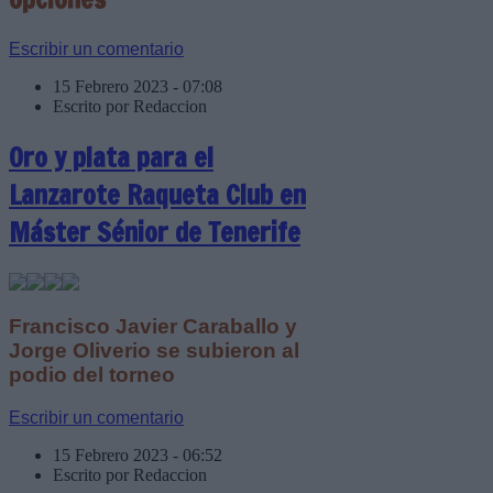
Escribir un comentario
15 Febrero 2023 - 07:08
Escrito por Redaccion
Oro y plata para el
Lanzarote Raqueta Club en
Máster Sénior de Tenerife
Francisco Javier Caraballo y
Jorge Oliverio se subieron al
podio del torneo
Escribir un comentario
15 Febrero 2023 - 06:52
Escrito por Redaccion