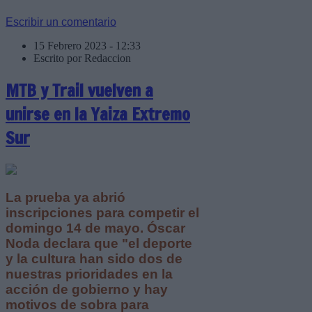
Escribir un comentario
15 Febrero 2023 - 12:33
Escrito por Redaccion
MTB y Trail vuelven a
unirse en la Yaiza Extremo
Sur
La prueba ya abrió
inscripciones para competir el
domingo 14 de mayo. Óscar
Noda declara que "el deporte
y la cultura han sido dos de
nuestras prioridades en la
acción de gobierno y hay
motivos de sobra para