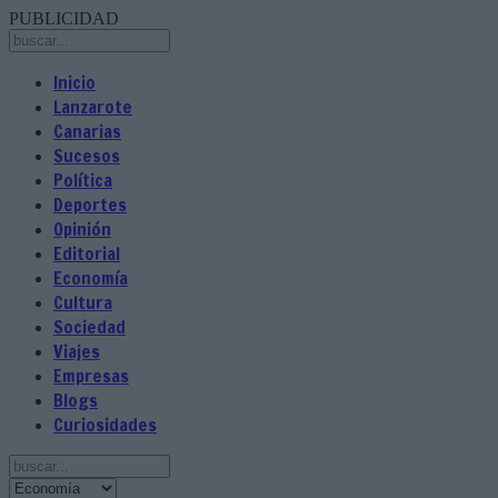
PUBLICIDAD
Inicio
Lanzarote
Canarias
Sucesos
Política
Deportes
Opinión
Editorial
Economía
Cultura
Sociedad
Viajes
Empresas
Blogs
Curiosidades