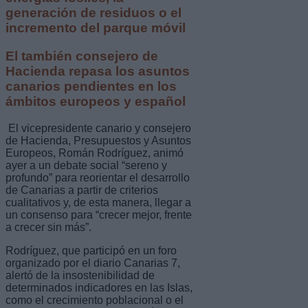
generación de residuos o el
incremento del parque móvil
El también consejero de
Hacienda repasa los asuntos
canarios pendientes en los
ámbitos europeos y español
El vicepresidente canario y consejero
de Hacienda, Presupuestos y Asuntos
Europeos, Román Rodríguez, animó
ayer a un debate social “sereno y
profundo” para reorientar el desarrollo
de Canarias a partir de criterios
cualitativos y, de esta manera, llegar a
un consenso para “crecer mejor, frente
a crecer sin más”.
Rodríguez, que participó en un foro
organizado por el diario Canarias 7,
alertó de la insostenibilidad de
determinados indicadores en las Islas,
como el crecimiento poblacional o el