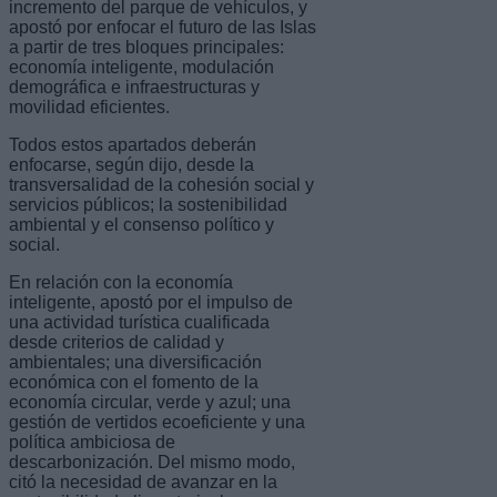
incremento del parque de vehículos, y
apostó por enfocar el futuro de las Islas
a partir de tres bloques principales:
economía inteligente, modulación
demográfica e infraestructuras y
movilidad eficientes.
Todos estos apartados deberán
enfocarse, según dijo, desde la
transversalidad de la cohesión social y
servicios públicos; la sostenibilidad
ambiental y el consenso político y
social.
En relación con la economía
inteligente, apostó por el impulso de
una actividad turística cualificada
desde criterios de calidad y
ambientales; una diversificación
económica con el fomento de la
economía circular, verde y azul; una
gestión de vertidos ecoeficiente y una
política ambiciosa de
descarbonización. Del mismo modo,
citó la necesidad de avanzar en la