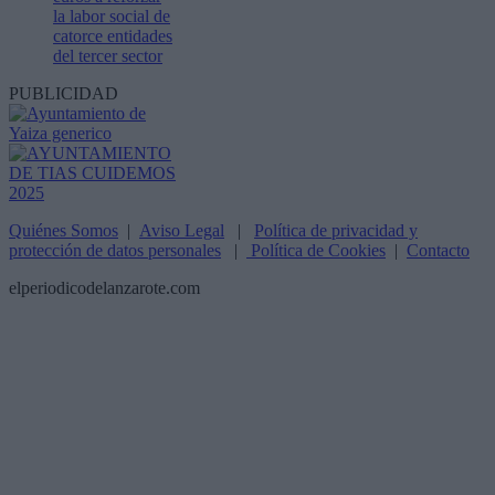
la labor social de
catorce entidades
del tercer sector
PUBLICIDAD
Quiénes Somos
|
Aviso Legal
|
Política de privacidad y
protección de datos personales
|
Política de Cookies
|
Contacto
elperiodicodelanzarote.com