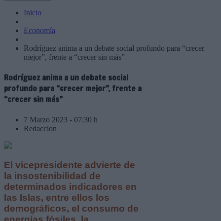
Inicio
Economía
Rodríguez anima a un debate social profundo para “crecer
mejor”, frente a “crecer sin más”
Rodríguez anima a un debate social
profundo para “crecer mejor”, frente a
“crecer sin más”
7 Marzo 2023 - 07:30 h
Redaccion
El vicepresidente advierte de
la insostenibilidad de
determinados indicadores en
las Islas, entre ellos los
demográficos, el consumo de
energías fósiles, la