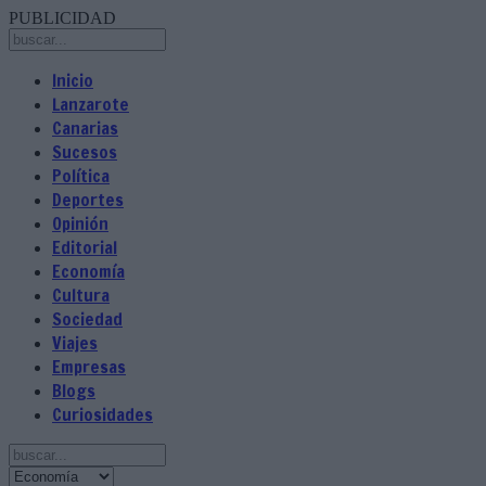
PUBLICIDAD
Inicio
Lanzarote
Canarias
Sucesos
Política
Deportes
Opinión
Editorial
Economía
Cultura
Sociedad
Viajes
Empresas
Blogs
Curiosidades