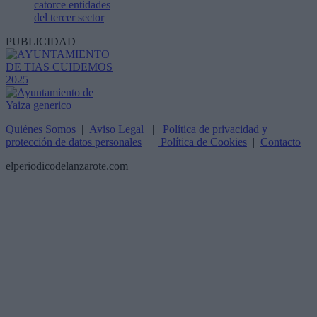
catorce entidades
del tercer sector
PUBLICIDAD
Quiénes Somos
|
Aviso Legal
|
Política de privacidad y
protección de datos personales
|
Política de Cookies
|
Contacto
elperiodicodelanzarote.com