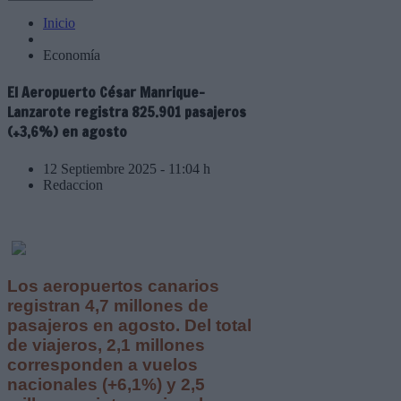
Inicio
Economía
El Aeropuerto César Manrique-
Lanzarote registra 825.901 pasajeros
(+3,6%) en agosto
12 Septiembre 2025 - 11:04 h
Redaccion
Los aeropuertos canarios
registran 4,7 millones de
pasajeros en agosto. Del total
de viajeros, 2,1 millones
corresponden a vuelos
nacionales (+6,1%) y 2,5