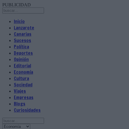
PUBLICIDAD
Inicio
Lanzarote
Canarias
Sucesos
Política
Deportes
Opinión
Editorial
Economía
Cultura
Sociedad
Viajes
Empresas
Blogs
Curiosidades