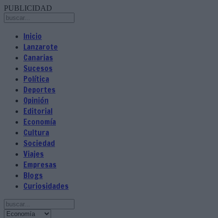
PUBLICIDAD
Inicio
Lanzarote
Canarias
Sucesos
Política
Deportes
Opinión
Editorial
Economía
Cultura
Sociedad
Viajes
Empresas
Blogs
Curiosidades