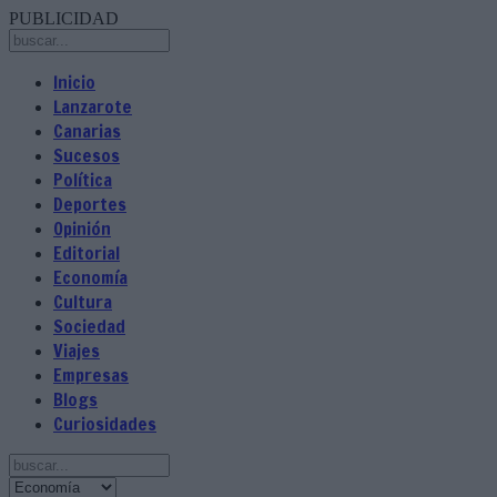
PUBLICIDAD
Inicio
Lanzarote
Canarias
Sucesos
Política
Deportes
Opinión
Editorial
Economía
Cultura
Sociedad
Viajes
Empresas
Blogs
Curiosidades