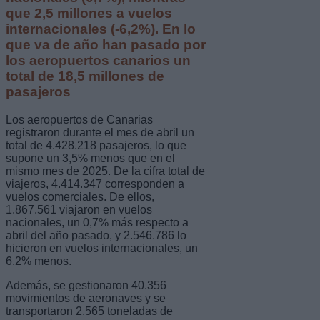
que 2,5 millones a vuelos
internacionales (-6,2%). En lo
que va de año han pasado por
los aeropuertos canarios un
total de 18,5 millones de
pasajeros
Los aeropuertos de Canarias
registraron durante el mes de abril un
total de 4.428.218 pasajeros, lo que
supone un 3,5% menos que en el
mismo mes de 2025. De la cifra total de
viajeros, 4.414.347 corresponden a
vuelos comerciales. De ellos,
1.867.561 viajaron en vuelos
nacionales, un 0,7% más respecto a
abril del año pasado, y 2.546.786 lo
hicieron en vuelos internacionales, un
6,2% menos.
Además, se gestionaron 40.356
movimientos de aeronaves y se
transportaron 2.565 toneladas de