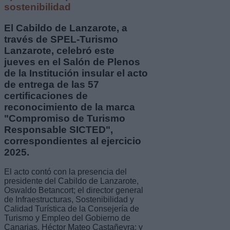
sostenibilidad
El Cabildo de Lanzarote, a
través de SPEL-Turismo
Lanzarote, celebró este
jueves en el Salón de Plenos
de la Institución insular el acto
de entrega de las 57
certificaciones de
reconocimiento de la marca
"Compromiso de Turismo
Responsable SICTED",
correspondientes al ejercicio
2025.
El acto contó con la presencia del
presidente del Cabildo de Lanzarote,
Oswaldo Betancort; el director general
de Infraestructuras, Sostenibilidad y
Calidad Turística de la Consejería de
Turismo y Empleo del Gobierno de
Canarias, Héctor Mateo Castañeyra; y