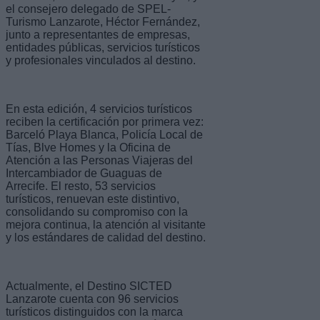
el consejero delegado de SPEL-
Turismo Lanzarote, Héctor Fernández,
junto a representantes de empresas,
entidades públicas, servicios turísticos
y profesionales vinculados al destino.
En esta edición, 4 servicios turísticos
reciben la certificación por primera vez:
Barceló Playa Blanca, Policía Local de
Tías, Blve Homes y la Oficina de
Atención a las Personas Viajeras del
Intercambiador de Guaguas de
Arrecife. El resto, 53 servicios
turísticos, renuevan este distintivo,
consolidando su compromiso con la
mejora continua, la atención al visitante
y los estándares de calidad del destino.
Actualmente, el Destino SICTED
Lanzarote cuenta con 96 servicios
turísticos distinguidos con la marca