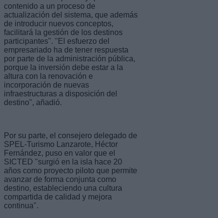
contenido a un proceso de
actualización del sistema, que además
de introducir nuevos conceptos,
facilitará la gestión de los destinos
participantes". "El esfuerzo del
empresariado ha de tener respuesta
por parte de la administración pública,
porque la inversión debe estar a la
altura con la renovación e
incorporación de nuevas
infraestructuras a disposición del
destino", añadió.
Por su parte, el consejero delegado de
SPEL-Turismo Lanzarote, Héctor
Fernández, puso en valor que el
SICTED "surgió en la isla hace 20
años como proyecto piloto que permite
avanzar de forma conjunta como
destino, estableciendo una cultura
compartida de calidad y mejora
continua".