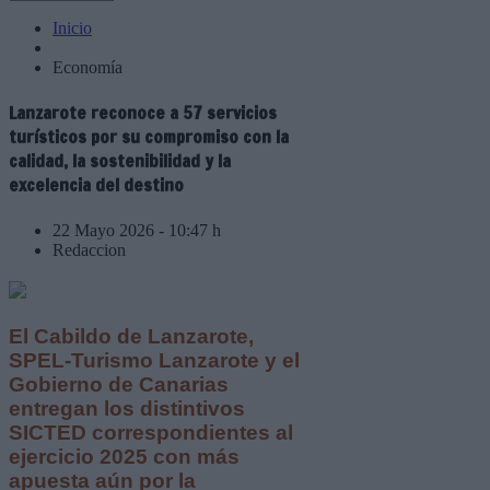
Inicio
Economía
Lanzarote reconoce a 57 servicios
turísticos por su compromiso con la
calidad, la sostenibilidad y la
excelencia del destino
22 Mayo 2026 - 10:47 h
Redaccion
El Cabildo de Lanzarote,
SPEL-Turismo Lanzarote y el
Gobierno de Canarias
entregan los distintivos
SICTED correspondientes al
ejercicio 2025 con más
apuesta aún por la