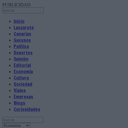
PUBLICIDAD
Inicio
Lanzarote
Canarias
Sucesos
Política
Deportes
Opinión
Editorial
Economía
Cultura
Sociedad
Viajes
Empresas
Blogs
Curiosidades