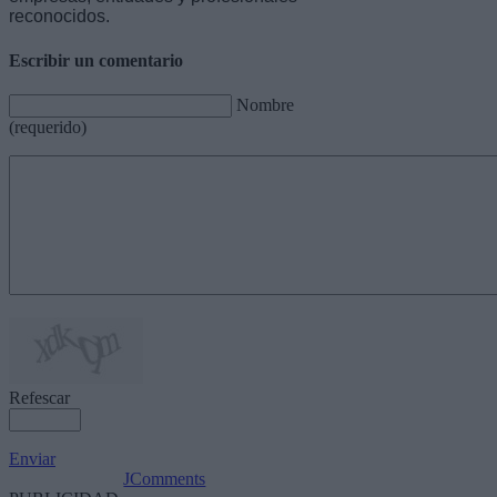
reconocidos.
Escribir un comentario
Nombre
(requerido)
Refescar
Enviar
JComments