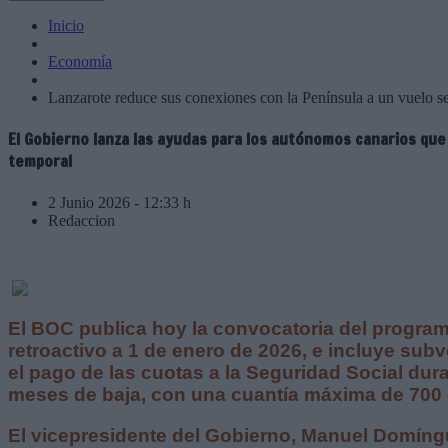
Inicio
Economía
Lanzarote reduce sus conexiones con la Península a un vuelo 
El Gobierno lanza las ayudas para los autónomos canarios que
temporal
2 Junio 2026 - 12:33 h
Redaccion
El BOC publica hoy la convocatoria del programa 
retroactivo a 1 de enero de 2026, e incluye su
el pago de las cuotas a la Seguridad Social dur
meses de baja, con una cuantía máxima de 700
El vicepresidente del Gobierno, Manuel Domíngu