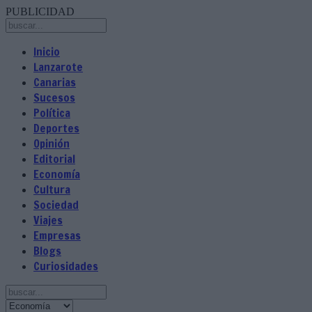
PUBLICIDAD
Inicio
Lanzarote
Canarias
Sucesos
Política
Deportes
Opinión
Editorial
Economía
Cultura
Sociedad
Viajes
Empresas
Blogs
Curiosidades