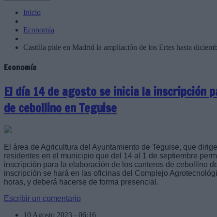
Inicio
Economía
Castilla pide en Madrid la ampliación de los Ertes hasta dici
Economía
El día 14 de agosto se inicia la inscripción 
de cebollino en Teguise
El área de Agricultura del Ayuntamiento de Teguise, que dirige
residentes en el municipio que del 14 al 1 de septiembre perm
inscripción para la elaboración de los canteros de cebollino 
inscripción se hará en las oficinas del Complejo Agrotecnológ
horas, y deberá hacerse de forma presencial.
Escribir un comentario
10 Agosto 2023 - 06:16