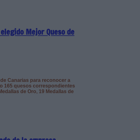
, elegido Mejor Queso de
 de Canarias para reconocer a
ado 165 quesos correspondientes
 Medallas de Oro, 19 Medallas de