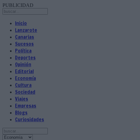
PUBLICIDAD
Inicio
Lanzarote
Canarias
Sucesos
Política
Deportes
Opinión
Editorial
Economía
Cultura
Sociedad
Viajes
Empresas
Blogs
Curiosidades