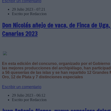
Escribir un comentario
29 Julio 2023 - 07:21
Escrito por Redaccion
Don Nicolás añejo de vaca, de Finca de Uga
Canarias 2023
En esta edición del concurso, organizado por el Gobierno
las mejores producciones del archipiélago, han particip
a 56 queserías de las islas y se han repartido 12 Grandes
Oro, 12 de Plata y 7 distinciones especiales
Escribir un comentario
29 Julio 2023 - 06:12
Escrito por Redaccion