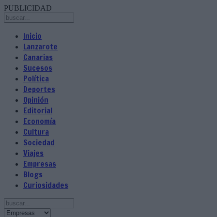
PUBLICIDAD
Inicio
Lanzarote
Canarias
Sucesos
Política
Deportes
Opinión
Editorial
Economía
Cultura
Sociedad
Viajes
Empresas
Blogs
Curiosidades