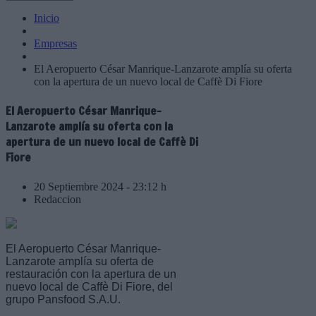
Inicio
Empresas
El Aeropuerto César Manrique-Lanzarote amplía su oferta
con la apertura de un nuevo local de Caffè Di Fiore
El Aeropuerto César Manrique-
Lanzarote amplía su oferta con la
apertura de un nuevo local de Caffè Di
Fiore
20 Septiembre 2024 - 23:12 h
Redaccion
El Aeropuerto César Manrique-
Lanzarote amplía su oferta de
restauración con la apertura de un
nuevo local de Caffè Di Fiore, del
grupo Pansfood S.A.U.