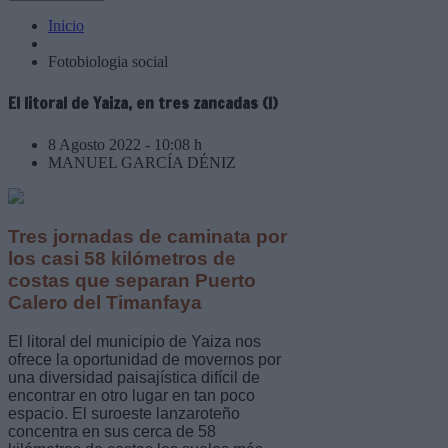
Inicio
Fotobiologia social
El litoral de Yaiza, en tres zancadas (I)
8 Agosto 2022 - 10:08 h
MANUEL GARCÍA DÉNIZ
Tres jornadas de caminata por
los casi 58 kilómetros de
costas que separan Puerto
Calero del Timanfaya
El litoral del municipio de Yaiza nos
ofrece la oportunidad de movernos por
una diversidad paisajística difícil de
encontrar en otro lugar en tan poco
espacio. El suroeste lanzaroteño
concentra en sus cerca de 58