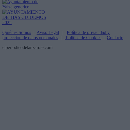
Quiénes Somos
|
Aviso Legal
|
Política de privacidad y
protección de datos personales
|
Política de Cookies
|
Contacto
elperiodicodelanzarote.com