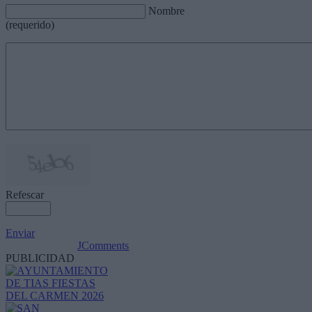
Nombre
(requerido)
Refescar
Enviar
JComments
PUBLICIDAD