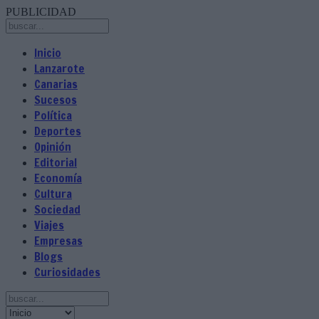
PUBLICIDAD
Inicio
Lanzarote
Canarias
Sucesos
Política
Deportes
Opinión
Editorial
Economía
Cultura
Sociedad
Viajes
Empresas
Blogs
Curiosidades