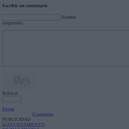
Escribir un comentario
Nombre
(requerido)
Refescar
Enviar
JComments
PUBLICIDAD