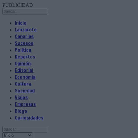
PUBLICIDAD
Inicio
Lanzarote
Canarias
Sucesos
Política
Deportes
Opinión
Editorial
Economía
Cultura
Sociedad
Viajes
Empresas
Blogs
Curiosidades