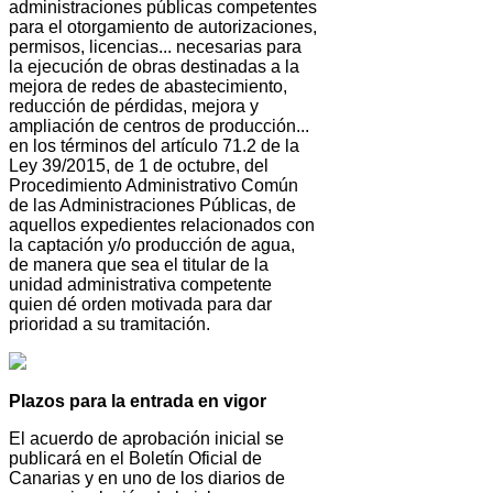
administraciones públicas competentes
para el otorgamiento de autorizaciones,
permisos, licencias... necesarias para
la ejecución de obras destinadas a la
mejora de redes de abastecimiento,
reducción de pérdidas, mejora y
ampliación de centros de producción...
en los términos del artículo 71.2 de la
Ley 39/2015, de 1 de octubre, del
Procedimiento Administrativo Común
de las Administraciones Públicas, de
aquellos expedientes relacionados con
la captación y/o producción de agua,
de manera que sea el titular de la
unidad administrativa competente
quien dé orden motivada para dar
prioridad a su tramitación.
Plazos para la entrada en vigor
El acuerdo de aprobación inicial se
publicará en el Boletín Oficial de
Canarias y en uno de los diarios de