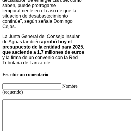
declaración de emergencia que, como
saben, puede prorrogarse
temporalmente en el caso de que la
situación de desabastecimiento
continúe", según señala Domingo
Cejas.
La Junta General del Consejo Insular
de Aguas también
aprobó hoy el
presupuesto de la entidad para 2025,
que asciende a 1,7 millones de euros
y la firma de un convenio con la Red
Tributaria de Lanzarote.
Escribir un comentario
Nombre
(requerido)