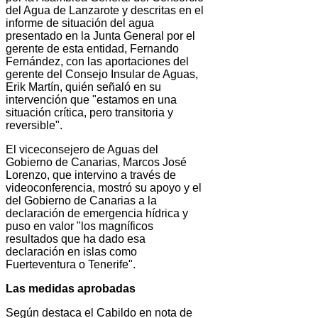
del Agua de Lanzarote y descritas en el
informe de situación del agua
presentado en la Junta General por el
gerente de esta entidad, Fernando
Fernández, con las aportaciones del
gerente del Consejo Insular de Aguas,
Erik Martín, quién señaló en su
intervención que "estamos en una
situación crítica, pero transitoria y
reversible".
El viceconsejero de Aguas del
Gobierno de Canarias, Marcos José
Lorenzo, que intervino a través de
videoconferencia, mostró su apoyo y el
del Gobierno de Canarias a la
declaración de emergencia hídrica y
puso en valor "los magníficos
resultados que ha dado esa
declaración en islas como
Fuerteventura o Tenerife".
Las medidas aprobadas
Según destaca el Cabildo en nota de