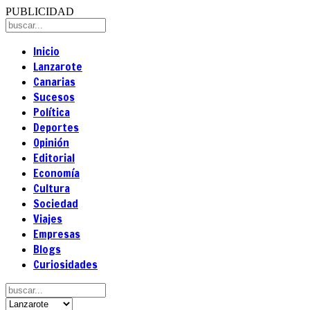
PUBLICIDAD
Inicio
Lanzarote
Canarias
Sucesos
Política
Deportes
Opinión
Editorial
Economía
Cultura
Sociedad
Viajes
Empresas
Blogs
Curiosidades