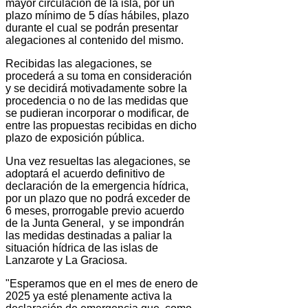
mayor circulación de la isla, por un
plazo mínimo de 5 días hábiles, plazo
durante el cual se podrán presentar
alegaciones al contenido del mismo.
Recibidas las alegaciones, se
procederá a su toma en consideración
y se decidirá motivadamente sobre la
procedencia o no de las medidas que
se pudieran incorporar o modificar, de
entre las propuestas recibidas en dicho
plazo de exposición pública.
Una vez resueltas las alegaciones, se
adoptará el acuerdo definitivo de
declaración de la emergencia hídrica,
por un plazo que no podrá exceder de
6 meses, prorrogable previo acuerdo
de la Junta General, y se impondrán
las medidas destinadas a paliar la
situación hídrica de las islas de
Lanzarote y La Graciosa.
"Esperamos que en el mes de enero de
2025 ya esté plenamente activa la