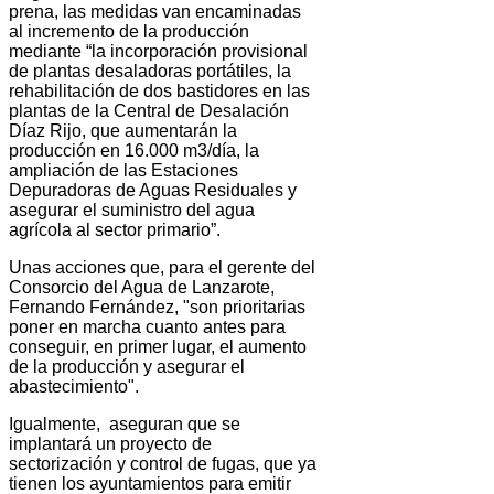
prena, las medidas van encaminadas
al incremento de la producción
mediante “la incorporación provisional
de plantas desaladoras portátiles, la
rehabilitación de dos bastidores en las
plantas de la Central de Desalación
Díaz Rijo, que aumentarán la
producción en 16.000 m3/día, la
ampliación de las Estaciones
Depuradoras de Aguas Residuales y
asegurar el suministro del agua
agrícola al sector primario”.
Unas acciones que, para el gerente del
Consorcio del Agua de Lanzarote,
Fernando Fernández, "son prioritarias
poner en marcha cuanto antes para
conseguir, en primer lugar, el aumento
de la producción y asegurar el
abastecimiento".
Igualmente, aseguran que se
implantará un proyecto de
sectorización y control de fugas, que ya
tienen los ayuntamientos para emitir