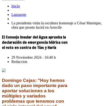
Inicio
Lanzarote
La presidenta visita la escultura homenaje a César Manrique,
obra que pronto lucirá en Arrecife
El Consejo Insular del Agua aprueba la
declaración de emergencia hídrica con
el voto en contra de Tías y Haría
29 Noviembre 2024 - 16:40 h
Redaccion
Domingo Cejas: "Hoy hemos
dado un paso importante para
aportar soluciones a los
múltiples y variados
problemas que tenemos con