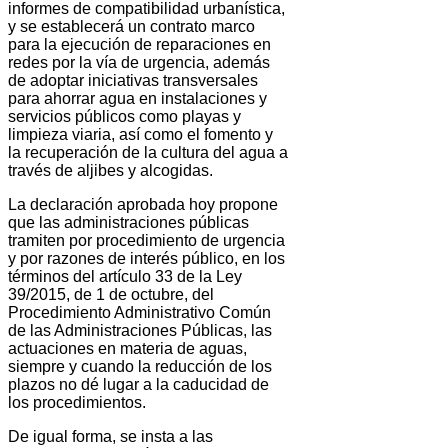
informes de compatibilidad urbanística,
y se establecerá un contrato marco
para la ejecución de reparaciones en
redes por la vía de urgencia, además
de adoptar iniciativas transversales
para ahorrar agua en instalaciones y
servicios públicos como playas y
limpieza viaria, así como el fomento y
la recuperación de la cultura del agua a
través de aljibes y alcogidas.
La declaración aprobada hoy propone
que las administraciones públicas
tramiten por procedimiento de urgencia
y por razones de interés público, en los
términos del artículo 33 de la Ley
39/2015, de 1 de octubre, del
Procedimiento Administrativo Común
de las Administraciones Públicas, las
actuaciones en materia de aguas,
siempre y cuando la reducción de los
plazos no dé lugar a la caducidad de
los procedimientos.
De igual forma, se insta a las