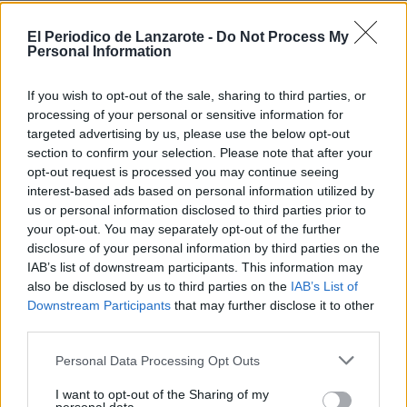
Escribir un comentario
El Periodico de Lanzarote -
Do Not Process My
Personal Information
Nombre
(requerido)
If you wish to opt-out of the sale, sharing to third parties, or
processing of your personal or sensitive information for
targeted advertising by us, please use the below opt-out
section to confirm your selection. Please note that after your
opt-out request is processed you may continue seeing
interest-based ads based on personal information utilized by
us or personal information disclosed to third parties prior to
your opt-out. You may separately opt-out of the further
disclosure of your personal information by third parties on the
IAB’s list of downstream participants. This information may
also be disclosed by us to third parties on the
IAB’s List of
Refescar
Downstream Participants
that may further disclose it to other
third parties.
Enviar
Personal Data Processing Opt Outs
JComments
PUBLICIDAD
I want to opt-out of the Sharing of my