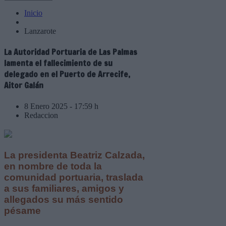
Inicio
Lanzarote
La Autoridad Portuaria de Las Palmas
lamenta el fallecimiento de su
delegado en el Puerto de Arrecife,
Aitor Galán
8 Enero 2025 - 17:59 h
Redaccion
La presidenta Beatriz Calzada,
en nombre de toda la
comunidad portuaria, traslada
a sus familiares, amigos y
allegados su más sentido
pésame