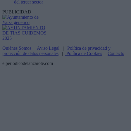
del tercer sector
PUBLICIDAD
Quiénes Somos
|
Aviso Legal
|
Política de privacidad y
protección de datos personales
|
Política de Cookies
|
Contacto
elperiodicodelanzarote.com