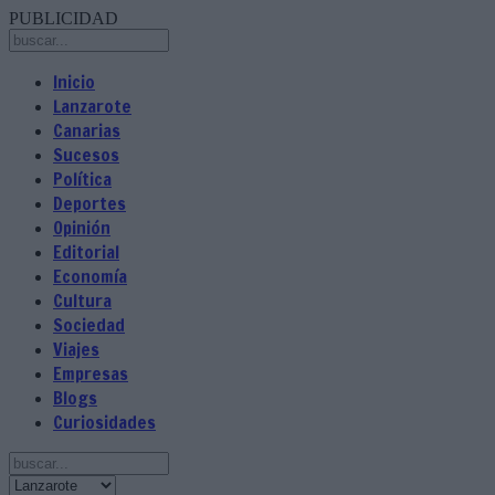
PUBLICIDAD
Inicio
Lanzarote
Canarias
Sucesos
Política
Deportes
Opinión
Editorial
Economía
Cultura
Sociedad
Viajes
Empresas
Blogs
Curiosidades