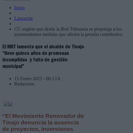
Inicio
Lanzarote
CC sugiere que desde la Red Tributaria se proponga a los
ayuntamientos medidas que alivien la presión contributiva
El MRT lamenta que el alcalde de Tinajo
“lleve quince años de promesas
incumplidas y falta de gestión
municipal”
15 Enero 2025 - 06:13 h
Redaccion
“El Movimiento Renovador de
Tinajo denuncia la ausencia
de proyectos, inversiones