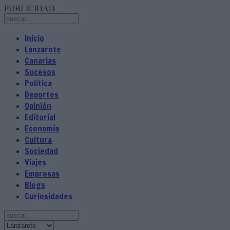
PUBLICIDAD
Inicio
Lanzarote
Canarias
Sucesos
Política
Deportes
Opinión
Editorial
Economía
Cultura
Sociedad
Viajes
Empresas
Blogs
Curiosidades