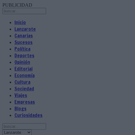
PUBLICIDAD
Inicio
Lanzarote
Canarias
Sucesos
Política
Deportes
Opinión
Editorial
Economía
Cultura
Sociedad
Viajes
Empresas
Blogs
Curiosidades