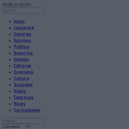
PUBLICIDAD
Inicio
Lanzarote
Canarias
Sucesos
Política
Deportes
Opinión
Editorial
Economía
Cultura
Sociedad
Viajes
Empresas
Blogs
Curiosidades