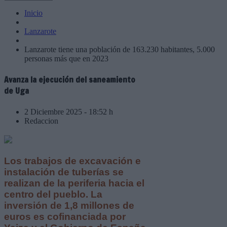
Inicio
Lanzarote
Lanzarote tiene una población de 163.230 habitantes, 5.000
personas más que en 2023
Avanza la ejecución del saneamiento
de Uga
2 Diciembre 2025 - 18:52 h
Redaccion
Los trabajos de excavación e
instalación de tuberías se
realizan de la periferia hacia el
centro del pueblo. La
inversión de 1,8 millones de
euros es cofinanciada por