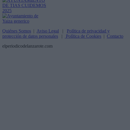
Quiénes Somos
|
Aviso Legal
|
Política de privacidad y
protección de datos personales
|
Política de Cookies
|
Contacto
elperiodicodelanzarote.com