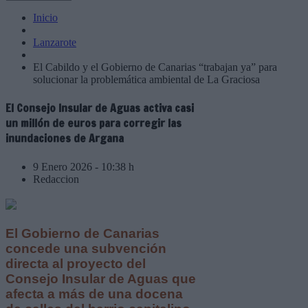
Inicio
Lanzarote
El Cabildo y el Gobierno de Canarias “trabajan ya” para
solucionar la problemática ambiental de La Graciosa
El Consejo Insular de Aguas activa casi
un millón de euros para corregir las
inundaciones de Argana
9 Enero 2026 - 10:38 h
Redaccion
El Gobierno de Canarias
concede una subvención
directa al proyecto del
Consejo Insular de Aguas que
afecta a más de una docena