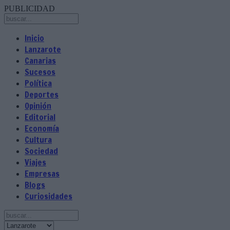
PUBLICIDAD
Inicio
Lanzarote
Canarias
Sucesos
Política
Deportes
Opinión
Editorial
Economía
Cultura
Sociedad
Viajes
Empresas
Blogs
Curiosidades