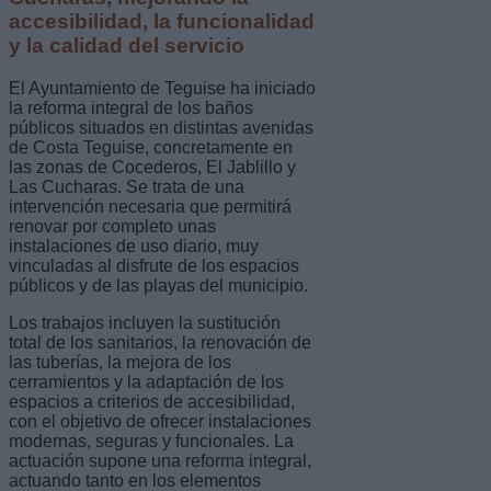
accesibilidad, la funcionalidad
y la calidad del servicio
El Ayuntamiento de Teguise ha iniciado
la reforma integral de los baños
públicos situados en distintas avenidas
de Costa Teguise, concretamente en
las zonas de Cocederos, El Jablillo y
Las Cucharas. Se trata de una
intervención necesaria que permitirá
renovar por completo unas
instalaciones de uso diario, muy
vinculadas al disfrute de los espacios
públicos y de las playas del municipio.
Los trabajos incluyen la sustitución
total de los sanitarios, la renovación de
las tuberías, la mejora de los
cerramientos y la adaptación de los
espacios a criterios de accesibilidad,
con el objetivo de ofrecer instalaciones
modernas, seguras y funcionales. La
actuación supone una reforma integral,
actuando tanto en los elementos