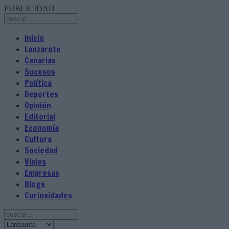
PUBLICIDAD
Inicio
Lanzarote
Canarias
Sucesos
Política
Deportes
Opinión
Editorial
Economía
Cultura
Sociedad
Viajes
Empresas
Blogs
Curiosidades