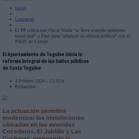
Inicio
Lanzarote
El PP critica que Oscar Noda “se lleve a medio gobierno
municipal” a Fitur para “afianzar su alianza política” con el
PSOE de Corujo
El Ayuntamiento de Teguise inicia la
reforma integral de los baños públicos
de Costa Teguise
4 Febrero 2026 - 12:33 h
Redaccion
La actuación permitirá
modernizar las instalaciones
ubicadas en las avenidas
Cocederos, El Jablillo y Las
Cucharas, mejorando la