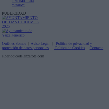
hizo nada para
evitarlo”
PUBLICIDAD
Quiénes Somos
|
Aviso Legal
|
Política de privacidad y
protección de datos personales
|
Política de Cookies
|
Contacto
elperiodicodelanzarote.com