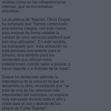
visibles como en las infraestructuras
internas, que se encontraban
obsoletas.
La alcaldesa de Teguise, Olivia Duque,
ha señalado que "hemos comenzado
una reforma integral, con todo nuevo,
para mejorar de forma notable la
calidad de unos servicios públicos que
son muy utilizados". En este sentido,
ha subrayado que "esta actuación no
está pensada únicamente para el
turismo, sino también para los
residentes que utilizan estas
instalaciones cuando salen a pasear, a
hacer deporte o a disfrutar de la costa".
Duque ha destacado además la
importancia de la zona en la que se
desarrolla la obra, recordando que "se
trata de una de las avenidas más
importantes del municipio, un espacio
muy transitado durante todo el año y
clave para el uso y disfrute de las
playas de Costa Teguise".