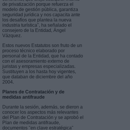
de privatización porque refuerza el
modelo de gestión pública, garantiza
seguridad jurídica y nos capacita ante
los desafíos que plantea la nueva
industria turística", ha señalado el
consejero de la Entidad, Ángel
Vázquez.
Estos nuevos Estatutos son fruto de un
proceso técnico elaborado por
personal de la Entidad, que ha contado
con el asesoramiento externo de
juristas y empresas especializadas.
Sustituyen a los hasta hoy vigentes,
que databan de diciembre del año
2004.
Planes de Contratación y de
medidas antifraude
Durante la sesión, además, se dieron a
conocer los aspectos más relevantes
del Plan de Contratación y se aprobó el
Plan de medidas antifraude,
documentos "en clave estratégica"