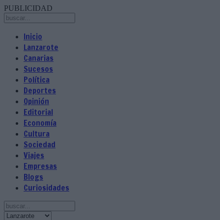
PUBLICIDAD
Inicio
Lanzarote
Canarias
Sucesos
Política
Deportes
Opinión
Editorial
Economía
Cultura
Sociedad
Viajes
Empresas
Blogs
Curiosidades