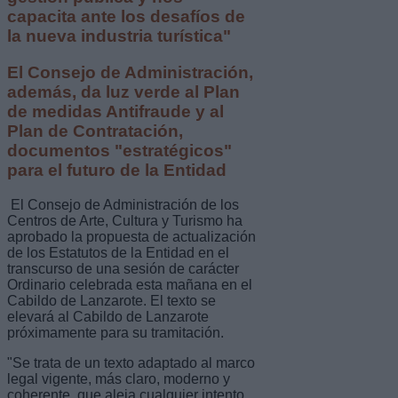
capacita ante los desafíos de
la nueva industria turística"
El Consejo de Administración,
además, da luz verde al Plan
de medidas Antifraude y al
Plan de Contratación,
documentos "estratégicos"
para el futuro de la Entidad
El Consejo de Administración de los
Centros de Arte, Cultura y Turismo ha
aprobado la propuesta de actualización
de los Estatutos de la Entidad en el
transcurso de una sesión de carácter
Ordinario celebrada esta mañana en el
Cabildo de Lanzarote. El texto se
elevará al Cabildo de Lanzarote
próximamente para su tramitación.
"Se trata de un texto adaptado al marco
legal vigente, más claro, moderno y
coherente, que aleja cualquier intento