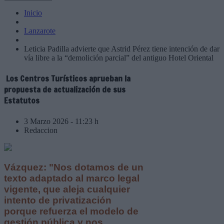
Inicio
Lanzarote
Leticia Padilla advierte que Astrid Pérez tiene intención de dar
vía libre a la “demolición parcial” del antiguo Hotel Oriental
Los Centros Turísticos aprueban la
propuesta de actualización de sus
Estatutos
3 Marzo 2026 - 11:23 h
Redaccion
Vázquez: "Nos dotamos de un
texto adaptado al marco legal
vigente, que aleja cualquier
intento de privatización
porque refuerza el modelo de
gestión pública y nos