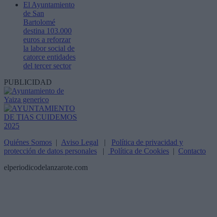
El Ayuntamiento
de San
Bartolomé
destina 103.000
euros a reforzar
la labor social de
catorce entidades
del tercer sector
PUBLICIDAD
Quiénes Somos
|
Aviso Legal
|
Política de privacidad y
protección de datos personales
|
Política de Cookies
|
Contacto
elperiodicodelanzarote.com