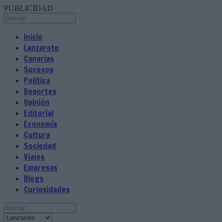
PUBLICIDAD
Inicio
Lanzarote
Canarias
Sucesos
Política
Deportes
Opinión
Editorial
Economía
Cultura
Sociedad
Viajes
Empresas
Blogs
Curiosidades