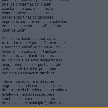
que los problemas continúan
exactamente igual mientras la
comunidad educativa sigue
padeciendo unas condiciones
impropias para desarrollar la actividad
educativa con normalidad", señala
Juan de León.
Asimismo, desde la organización
recuerdan que el propio Gobierno de
Canarias anunció ya en 2024 una
inversión de cerca de 30 millones de
euros para adaptar los centros
educativos a las altas temperaturas,
asegurando incluso que Lanzarote
sería una de las islas prioritarias
debido a su situación climática.
"Sin embargo, un año después
seguimos viendo cómo las familias
denuncian el abandono de las aulas y
la falta de medidas reales para
combatir el calor en los centros
educativos del municipio", añaden.