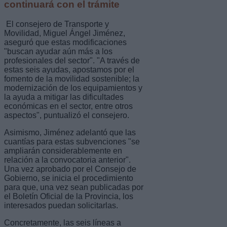
continuará con el trámite
El consejero de Transporte y
Movilidad, Miguel Ángel Jiménez,
aseguró que estas modificaciones
"buscan ayudar aún más a los
profesionales del sector". "A través de
estas seis ayudas, apostamos por el
fomento de la movilidad sostenible; la
modernización de los equipamientos y
la ayuda a mitigar las dificultades
económicas en el sector, entre otros
aspectos", puntualizó el consejero.
Asimismo, Jiménez adelantó que las
cuantías para estas subvenciones "se
ampliarán considerablemente en
relación a la convocatoria anterior".
Una vez aprobado por el Consejo de
Gobierno, se inicia el procedimiento
para que, una vez sean publicadas por
el Boletín Oficial de la Provincia, los
interesados puedan solicitarlas.
Concretamente, las seis líneas a