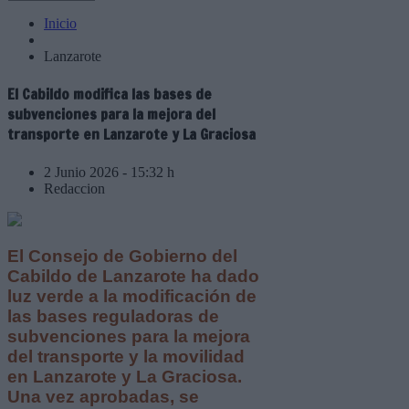
Inicio
Lanzarote
El Cabildo modifica las bases de
subvenciones para la mejora del
transporte en Lanzarote y La Graciosa
2 Junio 2026 - 15:32 h
Redaccion
El Consejo de Gobierno del
Cabildo de Lanzarote ha dado
luz verde a la modificación de
las bases reguladoras de
subvenciones para la mejora
del transporte y la movilidad
en Lanzarote y La Graciosa.
Una vez aprobadas, se