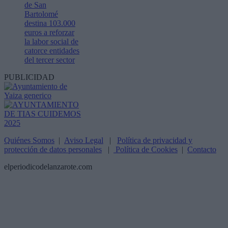
de San
Bartolomé
destina 103.000
euros a reforzar
la labor social de
catorce entidades
del tercer sector
PUBLICIDAD
Quiénes Somos
|
Aviso Legal
|
Política de privacidad y
protección de datos personales
|
Política de Cookies
|
Contacto
elperiodicodelanzarote.com