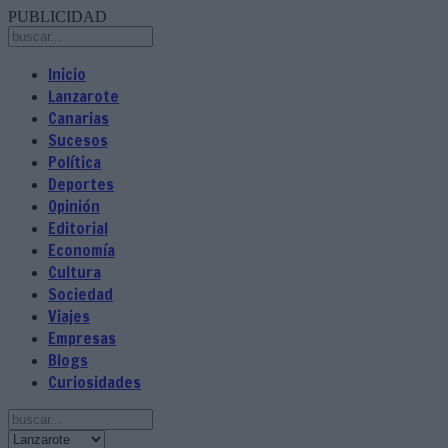
PUBLICIDAD
Inicio
Lanzarote
Canarias
Sucesos
Política
Deportes
Opinión
Editorial
Economía
Cultura
Sociedad
Viajes
Empresas
Blogs
Curiosidades