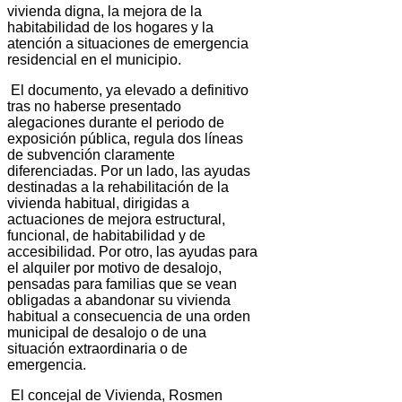
vivienda digna, la mejora de la
habitabilidad de los hogares y la
atención a situaciones de emergencia
residencial en el municipio.
El documento, ya elevado a definitivo
tras no haberse presentado
alegaciones durante el periodo de
exposición pública, regula dos líneas
de subvención claramente
diferenciadas. Por un lado, las ayudas
destinadas a la rehabilitación de la
vivienda habitual, dirigidas a
actuaciones de mejora estructural,
funcional, de habitabilidad y de
accesibilidad. Por otro, las ayudas para
el alquiler por motivo de desalojo,
pensadas para familias que se vean
obligadas a abandonar su vivienda
habitual a consecuencia de una orden
municipal de desalojo o de una
situación extraordinaria o de
emergencia.
El concejal de Vivienda, Rosmen