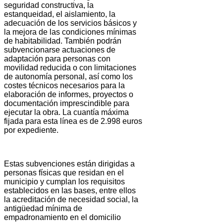
seguridad constructiva, la
estanqueidad, el aislamiento, la
adecuación de los servicios básicos y
la mejora de las condiciones mínimas
de habitabilidad. También podrán
subvencionarse actuaciones de
adaptación para personas con
movilidad reducida o con limitaciones
de autonomía personal, así como los
costes técnicos necesarios para la
elaboración de informes, proyectos o
documentación imprescindible para
ejecutar la obra. La cuantía máxima
fijada para esta línea es de 2.998 euros
por expediente.
Estas subvenciones están dirigidas a
personas físicas que residan en el
municipio y cumplan los requisitos
establecidos en las bases, entre ellos
la acreditación de necesidad social, la
antigüedad mínima de
empadronamiento en el domicilio