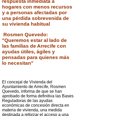
respuesta inmediata a
hogares con menos recursos
y a personas afectadas por
una pérdida sobrevenida de
su vivienda habitual
Rosmen Quevedo:
"Queremos estar al lado de
las familias de Arrecife con
ayudas útiles, ágiles y
pensadas para quienes más
lo necesitan"
El concejal de Vivienda del
Ayuntamiento de Arrecife, Rosmen
Quevedo, informa de que se han
aprobado de forma definitiva las Bases
Reguladoras de las ayudas
económicas de concesión directa en
materia de vivienda, una medida
destinada a reforzar el acceso a una