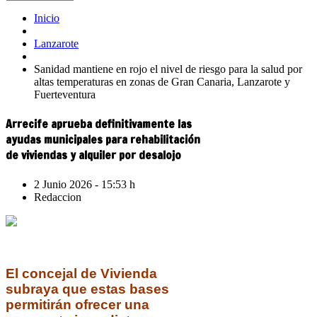
Inicio
Lanzarote
Sanidad mantiene en rojo el nivel de riesgo para la salud por
altas temperaturas en zonas de Gran Canaria, Lanzarote y
Fuerteventura
Arrecife aprueba definitivamente las
ayudas municipales para rehabilitación
de viviendas y alquiler por desalojo
2 Junio 2026 - 15:53 h
Redaccion
El concejal de Vivienda
subraya que estas bases
permitirán ofrecer una