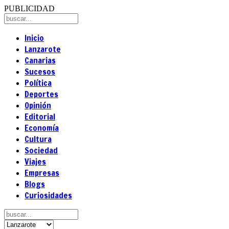
PUBLICIDAD
Inicio
Lanzarote
Canarias
Sucesos
Política
Deportes
Opinión
Editorial
Economía
Cultura
Sociedad
Viajes
Empresas
Blogs
Curiosidades