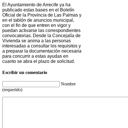
El Ayuntamiento de Arrecife ya ha
publicado estas bases en el Boletín
Oficial de la Provincia de Las Palmas y
en el tablón de anuncios municipal,
con el fin de que entren en vigor y
puedan activarse las correspondientes
convocatorias. Desde la Concejalía de
Vivienda se anima a las personas
interesadas a consultar los requisitos y
a preparar la documentación necesaria
para concurrir a estas ayudas en
cuanto se abra el plazo de solicitud.
Escribir un comentario
Nombre
(requerido)