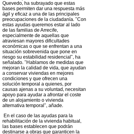
Quevedo, ha subrayado que estas
bases permiten dar una respuesta más
ágil y eficaz a una de las principales
preocupaciones de la ciudadanía. "Con
estas ayudas queremos estar al lado
de las familias de Arrecife,
especialmente de aquellas que
atraviesan mayores dificultades
económicas o que se enfrentan a una
situación sobrevenida que pone en
riesgo su estabilidad residencial", ha
señalado. "Hablamos de medidas que
mejoran la calidad de vida, que ayudan
a conservar viviendas en mejores
condiciones y que ofrecen una
solución temporal a quienes, por
causas ajenas a su voluntad, necesitan
apoyo para ayudar a afrontar el coste
de un alojamiento o vivienda
alternativa temporal", añade.
En el caso de las ayudas para la
rehabilitación de la vivienda habitual,
las bases establecen que podrán
destinarse a obras que garanticen la