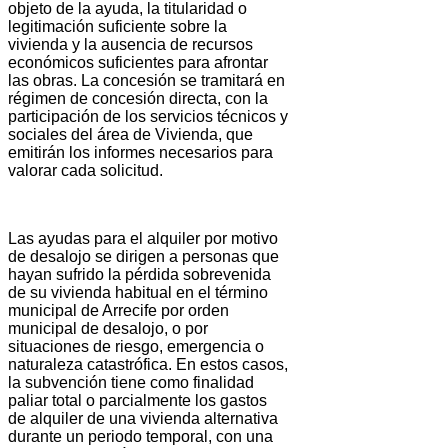
objeto de la ayuda, la titularidad o
legitimación suficiente sobre la
vivienda y la ausencia de recursos
económicos suficientes para afrontar
las obras. La concesión se tramitará en
régimen de concesión directa, con la
participación de los servicios técnicos y
sociales del área de Vivienda, que
emitirán los informes necesarios para
valorar cada solicitud.
Las ayudas para el alquiler por motivo
de desalojo se dirigen a personas que
hayan sufrido la pérdida sobrevenida
de su vivienda habitual en el término
municipal de Arrecife por orden
municipal de desalojo, o por
situaciones de riesgo, emergencia o
naturaleza catastrófica. En estos casos,
la subvención tiene como finalidad
paliar total o parcialmente los gastos
de alquiler de una vivienda alternativa
durante un periodo temporal, con una