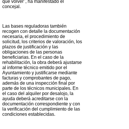
que volver", ha manifestado el
concejal.
Las bases reguladoras también
recogen con detalle la documentación
necesaria, el procedimiento de
solicitud, los criterios de valoración, los
plazos de justificación y las
obligaciones de las personas
beneficiarias. En el caso de la
rehabilitación, la obra deberá ajustarse
al informe técnico emitido por el
Ayuntamiento y justificarse mediante
facturas y comprobantes de pago,
además de una inspección final por
parte de los técnicos municipales. En
el caso del alquiler por desalojo, la
ayuda deberá acreditarse con la
documentación correspondiente y con
la verificación del cumplimiento de las
condiciones establecidas.